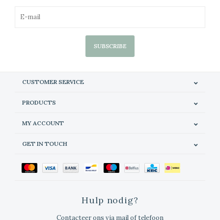
SUBSCRIBE
CUSTOMER SERVICE
PRODUCTS
MY ACCOUNT
GET IN TOUCH
Hulp nodig?
Contacteer ons via mail of telefoon