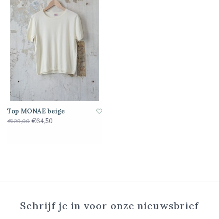
Top MONAE beige
€64,50
€129,00
Schrijf je in voor onze nieuwsbrief