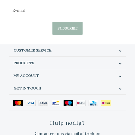
SUBSCRIBE
CUSTOMER SERVICE
PRODUCTS
MY ACCOUNT
GET IN TOUCH
Hulp nodig?
Contacteer ons via mail of telefoon