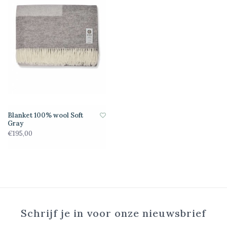
Blanket 100% wool Soft
Gray
€195,00
Schrijf je in voor onze nieuwsbrief