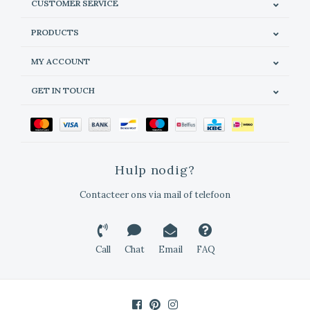
CUSTOMER SERVICE
PRODUCTS
MY ACCOUNT
GET IN TOUCH
Hulp nodig?
Contacteer ons via mail of telefoon
Call
Chat
Email
FAQ