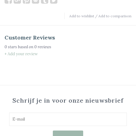
Add to wishlist
/
Add to comparison
Customer Reviews
0
stars based on
0
reviews
+ Add your review
Schrijf je in voor onze nieuwsbrief