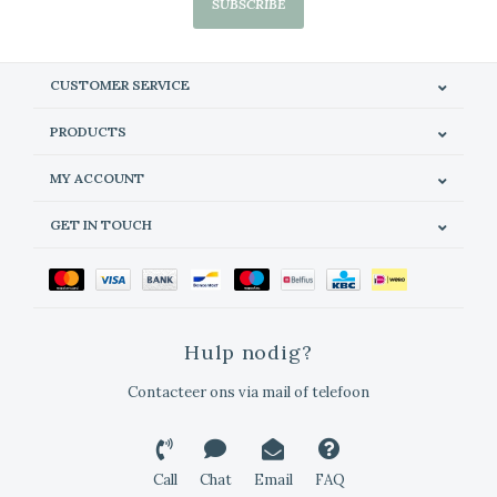
SUBSCRIBE
CUSTOMER SERVICE
PRODUCTS
MY ACCOUNT
GET IN TOUCH
Hulp nodig?
Contacteer ons via mail of telefoon
Call
Chat
Email
FAQ