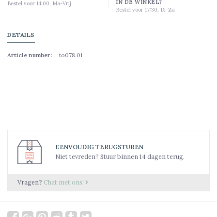
IN DE WINKEL?
Bestel voor 14:00, Ma-Vrij
Bestel voor 17:30, Di-Za
DETAILS
Article number:
to078.01
EENVOUDIG TERUGSTUREN
Niet tevreden? Stuur binnen 14 dagen terug.
Vragen?
Chat met ons!