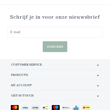
Schrijf je in voor onze nieuwsbrief
SUBSCRIBE
CUSTOMER SERVICE
PRODUCTS
MY ACCOUNT
GET IN TOUCH