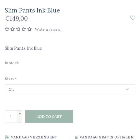
Slim Pants Ink Blue
€149,00
Write a review
Slim Pants Ink Blue
In stock
Size:
*
+
ADD TO CART
-
VANDAAG VERZENDEN?
VANDAAG GRATIS OPHALEN