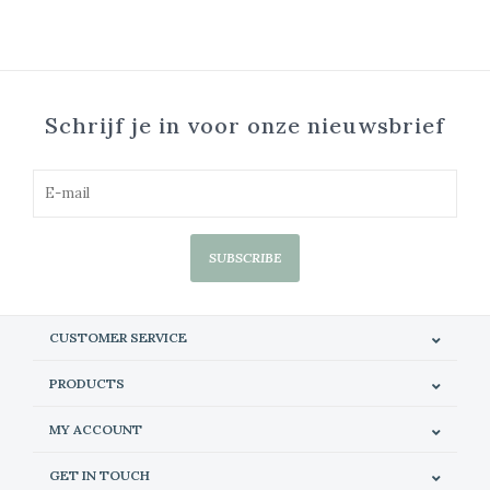
Schrijf je in voor onze nieuwsbrief
SUBSCRIBE
CUSTOMER SERVICE
PRODUCTS
MY ACCOUNT
GET IN TOUCH