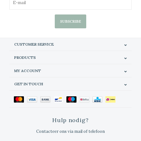
SUBSCRIBE
CUSTOMER SERVICE
PRODUCTS
MY ACCOUNT
GET IN TOUCH
Hulp nodig?
Contacteer ons via mail of telefoon