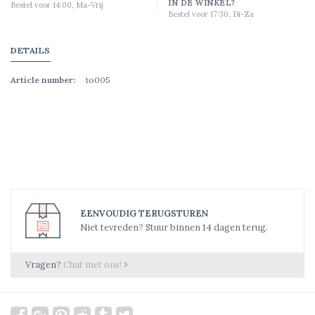
IN DE WINKEL?
Bestel voor 14:00, Ma-Vrij
Bestel voor 17:30, Di-Za
DETAILS
Article number:
to005
EENVOUDIG TERUGSTUREN
Niet tevreden? Stuur binnen 14 dagen terug.
Vragen?
Chat met ons!