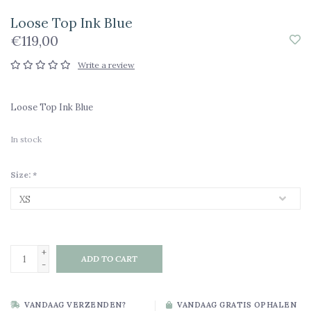
Loose Top Ink Blue
€119,00
Write a review
Loose Top Ink Blue
In stock
Size:
*
+
ADD TO CART
-
VANDAAG VERZENDEN?
VANDAAG GRATIS OPHALEN