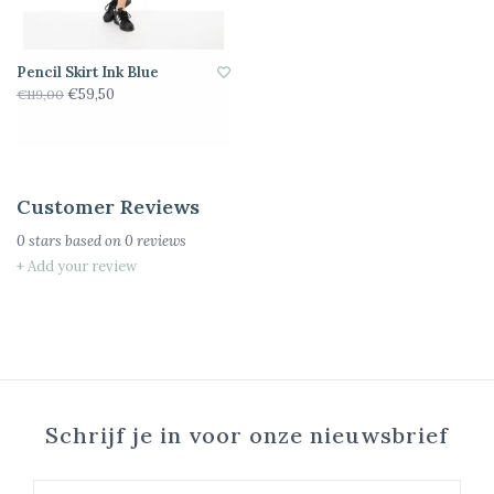
Pencil Skirt Ink Blue
€59,50
€119,00
Customer Reviews
0
stars based on
0
reviews
+ Add your review
Schrijf je in voor onze nieuwsbrief