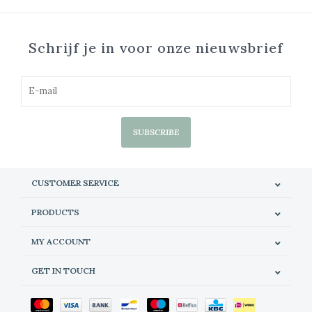
Schrijf je in voor onze nieuwsbrief
SUBSCRIBE
CUSTOMER SERVICE
PRODUCTS
MY ACCOUNT
GET IN TOUCH