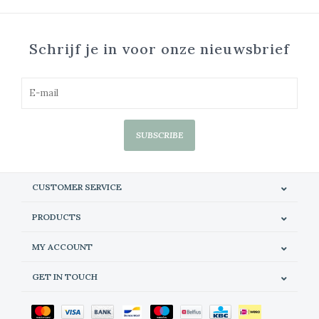
Schrijf je in voor onze nieuwsbrief
SUBSCRIBE
CUSTOMER SERVICE
PRODUCTS
MY ACCOUNT
GET IN TOUCH