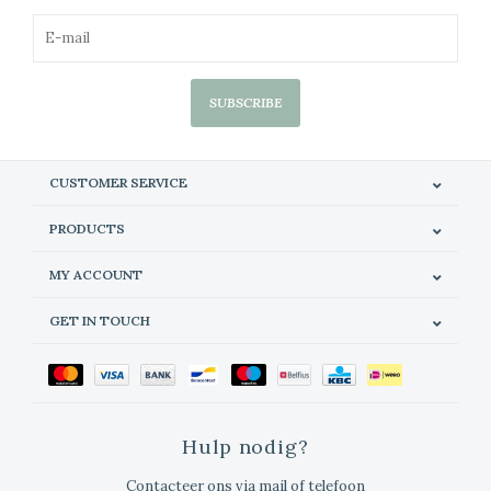
SUBSCRIBE
CUSTOMER SERVICE
PRODUCTS
MY ACCOUNT
GET IN TOUCH
Hulp nodig?
Contacteer ons via mail of telefoon