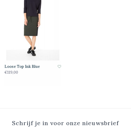
Loose Top Ink Blue
€119,00
Schrijf je in voor onze nieuwsbrief