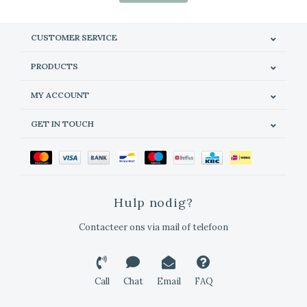
CUSTOMER SERVICE
PRODUCTS
MY ACCOUNT
GET IN TOUCH
Hulp nodig?
Contacteer ons via mail of telefoon
Call
Chat
Email
FAQ