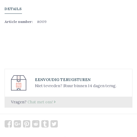
DETAILS
Article number:
it009
EENVOUDIG TERUGSTUREN
Niet tevreden? Stuur binnen 14 dagen terug.
Vragen?
Chat met ons!