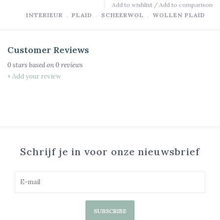
Add to wishlist
/
Add to comparison
INTERIEUR
﹒
PLAID
﹒
SCHEERWOL
﹒
WOLLEN PLAID
Customer Reviews
0
stars based on
0
reviews
+ Add your review
Schrijf je in voor onze nieuwsbrief
SUBSCRIBE