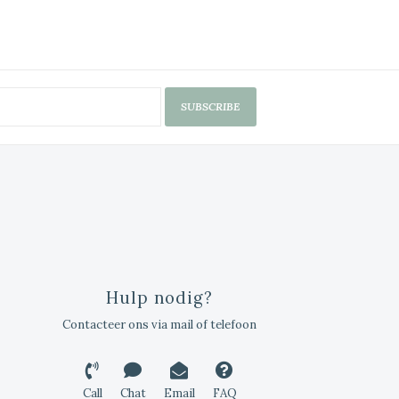
SUBSCRIBE
Hulp nodig?
Contacteer ons via mail of telefoon
Call
Chat
Email
FAQ