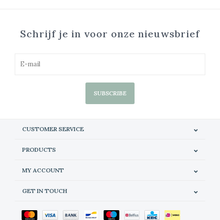
Schrijf je in voor onze nieuwsbrief
SUBSCRIBE
CUSTOMER SERVICE
PRODUCTS
MY ACCOUNT
GET IN TOUCH