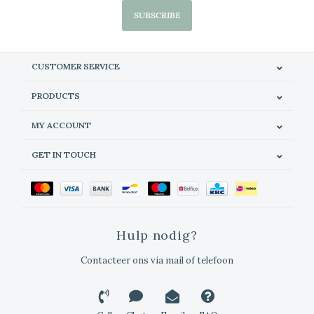
SUBSCRIBE
CUSTOMER SERVICE
PRODUCTS
MY ACCOUNT
GET IN TOUCH
Hulp nodig?
Contacteer ons via mail of telefoon