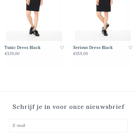
Tunic Dress Black
Serious Dress Black
€139,00
€159,00
Schrijf je in voor onze nieuwsbrief