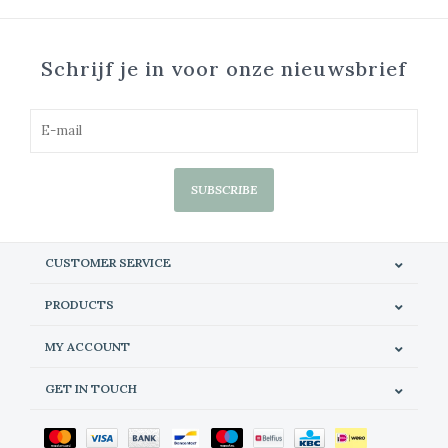
Schrijf je in voor onze nieuwsbrief
SUBSCRIBE
CUSTOMER SERVICE
PRODUCTS
MY ACCOUNT
GET IN TOUCH