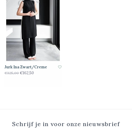
Jurk Ina Zwart/Creme
€162,50
€325,00
Schrijf je in voor onze nieuwsbrief