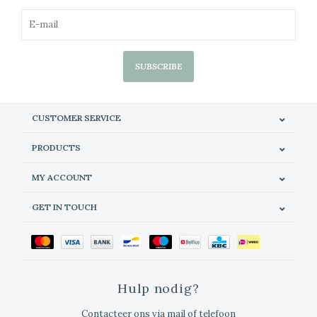
SUBSCRIBE
CUSTOMER SERVICE
PRODUCTS
MY ACCOUNT
GET IN TOUCH
Hulp nodig?
Contacteer ons via mail of telefoon