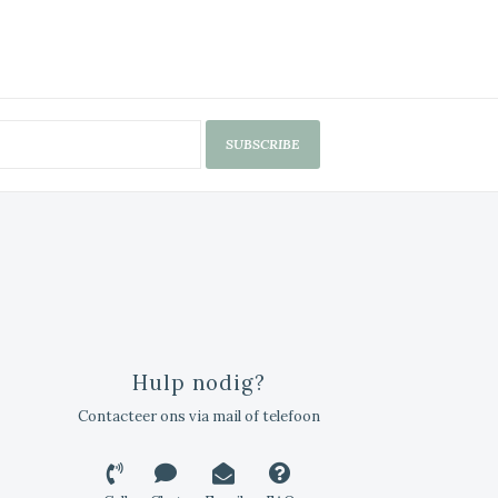
SUBSCRIBE
Hulp nodig?
Contacteer ons via mail of telefoon