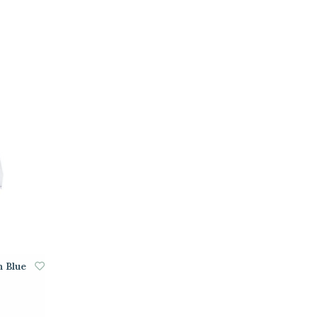
n Blue