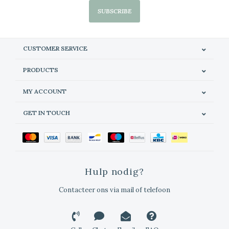
SUBSCRIBE
CUSTOMER SERVICE
PRODUCTS
MY ACCOUNT
GET IN TOUCH
Hulp nodig?
Contacteer ons via mail of telefoon