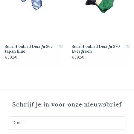
Scarf Foulard Design 267
Scarf Foulard Design 270
Japan Blue
Evergreen
€79,50
€79,50
Schrijf je in voor onze nieuwsbrief