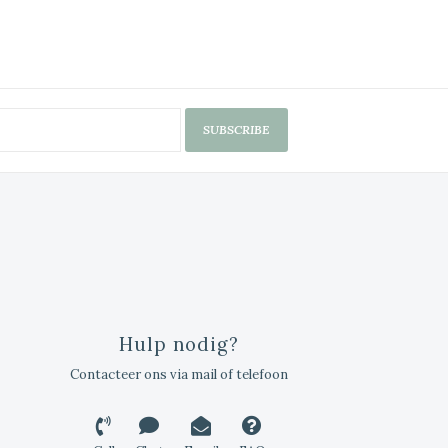
SUBSCRIBE
Hulp nodig?
Contacteer ons via mail of telefoon