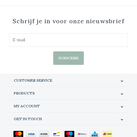
Schrijf je in voor onze nieuwsbrief
SUBSCRIBE
CUSTOMER SERVICE
PRODUCTS
MY ACCOUNT
GET IN TOUCH