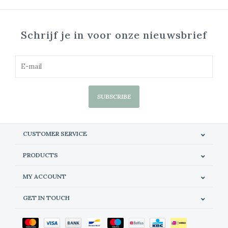
Schrijf je in voor onze nieuwsbrief
SUBSCRIBE
CUSTOMER SERVICE
PRODUCTS
MY ACCOUNT
GET IN TOUCH