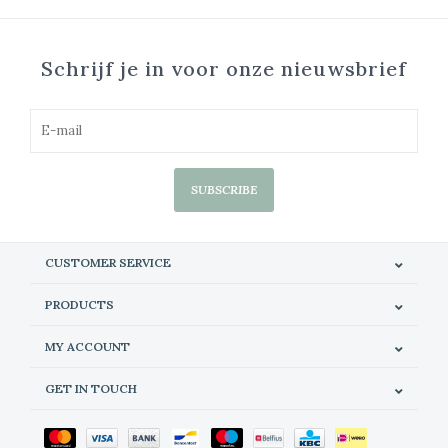
Schrijf je in voor onze nieuwsbrief
SUBSCRIBE
CUSTOMER SERVICE
PRODUCTS
MY ACCOUNT
GET IN TOUCH