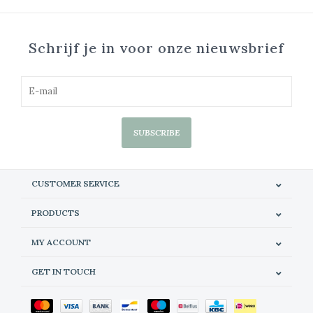
Schrijf je in voor onze nieuwsbrief
SUBSCRIBE
CUSTOMER SERVICE
PRODUCTS
MY ACCOUNT
GET IN TOUCH