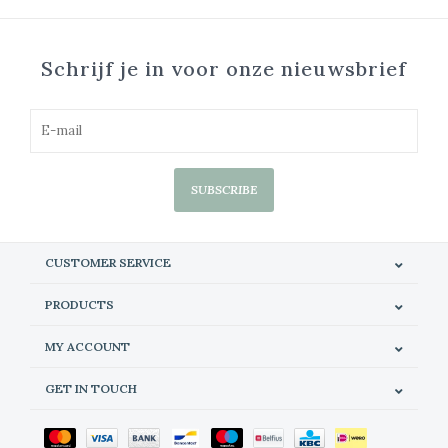
Schrijf je in voor onze nieuwsbrief
SUBSCRIBE
CUSTOMER SERVICE
PRODUCTS
MY ACCOUNT
GET IN TOUCH