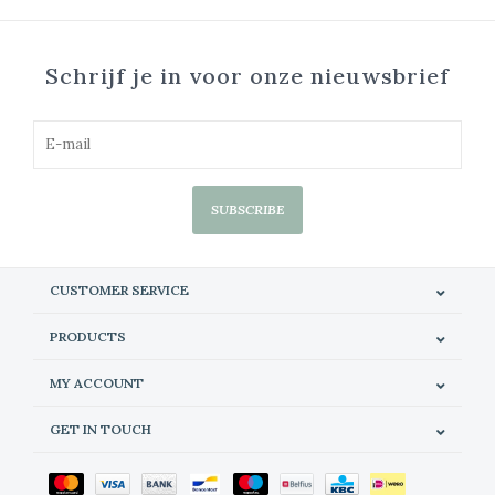
Schrijf je in voor onze nieuwsbrief
SUBSCRIBE
CUSTOMER SERVICE
PRODUCTS
MY ACCOUNT
GET IN TOUCH