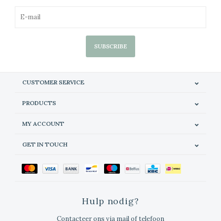
SUBSCRIBE
CUSTOMER SERVICE
PRODUCTS
MY ACCOUNT
GET IN TOUCH
Hulp nodig?
Contacteer ons via mail of telefoon