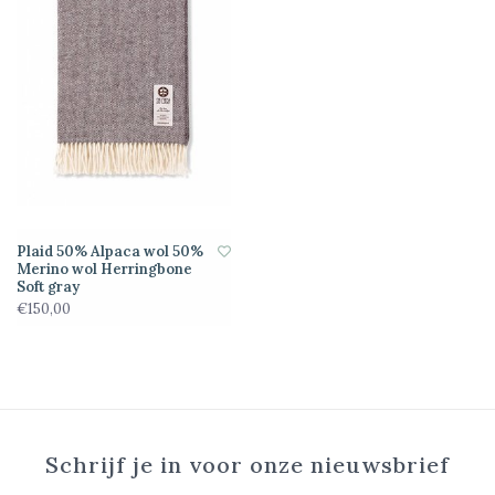
Plaid 50% Alpaca wol 50%
Merino wol Herringbone
Soft gray
€150,00
Schrijf je in voor onze nieuwsbrief