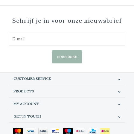
Schrijf je in voor onze nieuwsbrief
SUBSCRIBE
CUSTOMER SERVICE
PRODUCTS
MY ACCOUNT
GET IN TOUCH