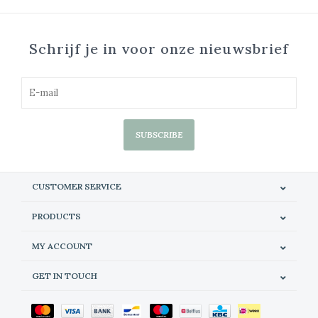
Schrijf je in voor onze nieuwsbrief
SUBSCRIBE
CUSTOMER SERVICE
PRODUCTS
MY ACCOUNT
GET IN TOUCH