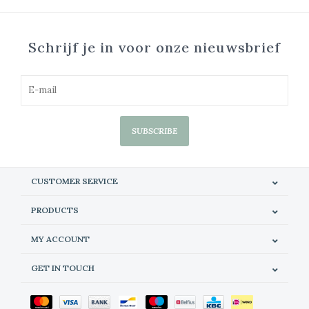
Schrijf je in voor onze nieuwsbrief
SUBSCRIBE
CUSTOMER SERVICE
PRODUCTS
MY ACCOUNT
GET IN TOUCH