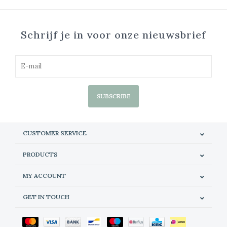
Schrijf je in voor onze nieuwsbrief
SUBSCRIBE
CUSTOMER SERVICE
PRODUCTS
MY ACCOUNT
GET IN TOUCH