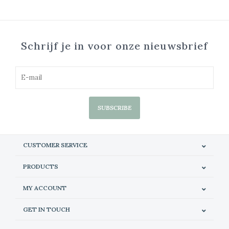
Schrijf je in voor onze nieuwsbrief
SUBSCRIBE
CUSTOMER SERVICE
PRODUCTS
MY ACCOUNT
GET IN TOUCH