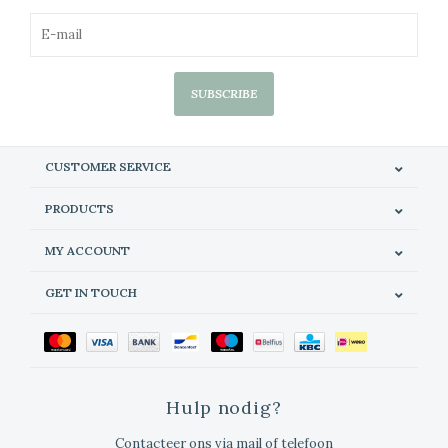
SUBSCRIBE
CUSTOMER SERVICE
PRODUCTS
MY ACCOUNT
GET IN TOUCH
Hulp nodig?
Contacteer ons via mail of telefoon