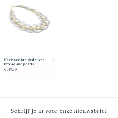
Necklace braided silver
thread and pearls
€149,50
Schrijf je in voor onze nieuwsbrief