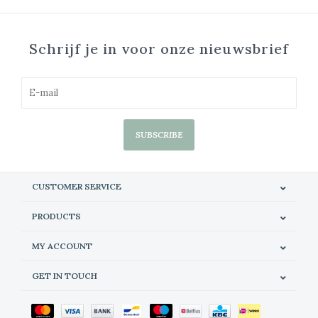
Schrijf je in voor onze nieuwsbrief
SUBSCRIBE
CUSTOMER SERVICE
PRODUCTS
MY ACCOUNT
GET IN TOUCH