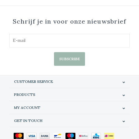
Schrijf je in voor onze nieuwsbrief
SUBSCRIBE
CUSTOMER SERVICE
PRODUCTS
MY ACCOUNT
GET IN TOUCH