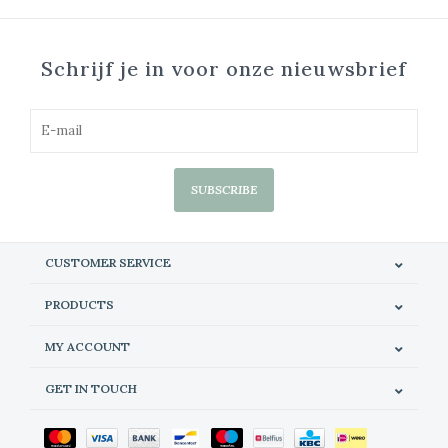
Schrijf je in voor onze nieuwsbrief
SUBSCRIBE
CUSTOMER SERVICE
PRODUCTS
MY ACCOUNT
GET IN TOUCH