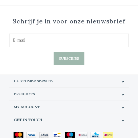
Schrijf je in voor onze nieuwsbrief
SUBSCRIBE
CUSTOMER SERVICE
PRODUCTS
MY ACCOUNT
GET IN TOUCH