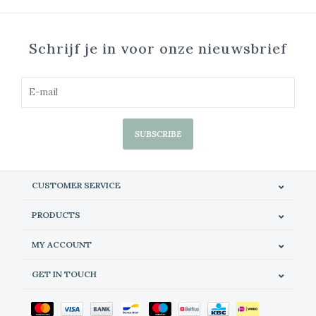
Schrijf je in voor onze nieuwsbrief
SUBSCRIBE
CUSTOMER SERVICE
PRODUCTS
MY ACCOUNT
GET IN TOUCH