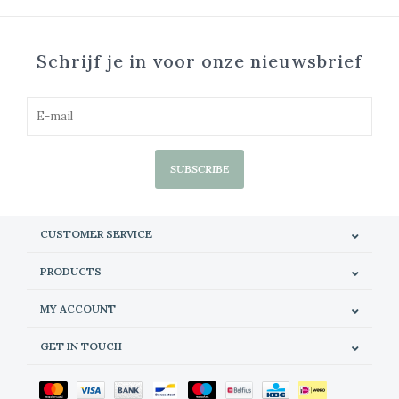
Schrijf je in voor onze nieuwsbrief
SUBSCRIBE
CUSTOMER SERVICE
PRODUCTS
MY ACCOUNT
GET IN TOUCH