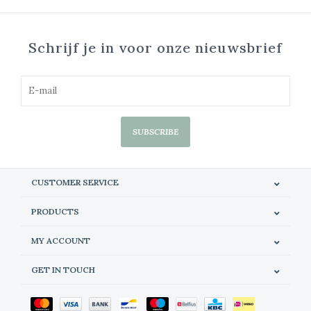
Schrijf je in voor onze nieuwsbrief
SUBSCRIBE
CUSTOMER SERVICE
PRODUCTS
MY ACCOUNT
GET IN TOUCH