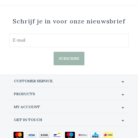
Schrijf je in voor onze nieuwsbrief
SUBSCRIBE
CUSTOMER SERVICE
PRODUCTS
MY ACCOUNT
GET IN TOUCH