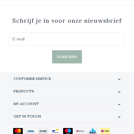
Schrijf je in voor onze nieuwsbrief
SUBSCRIBE
CUSTOMER SERVICE
PRODUCTS
MY ACCOUNT
GET IN TOUCH