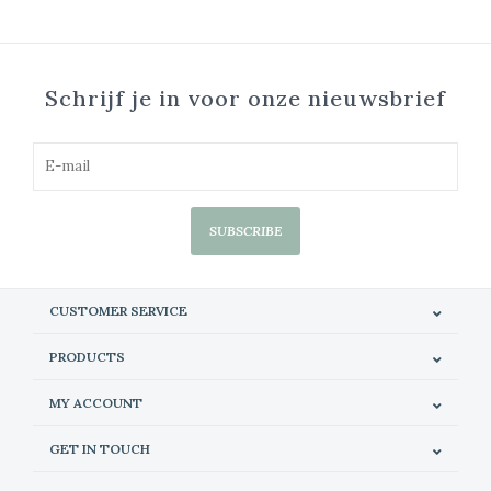
Schrijf je in voor onze nieuwsbrief
SUBSCRIBE
CUSTOMER SERVICE
PRODUCTS
MY ACCOUNT
GET IN TOUCH