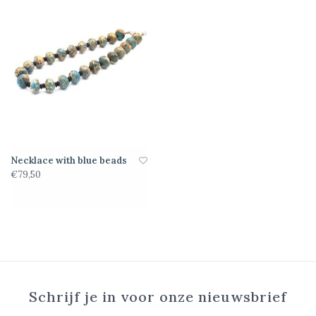
Necklace with blue beads
€79,50
Schrijf je in voor onze nieuwsbrief