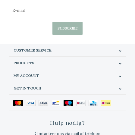
SUBSCRIBE
CUSTOMER SERVICE
PRODUCTS
MY ACCOUNT
GET IN TOUCH
Hulp nodig?
Contacteer ons via mail of telefoon