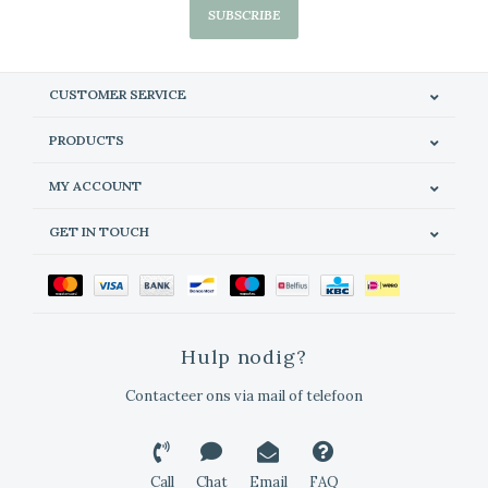
SUBSCRIBE
CUSTOMER SERVICE
PRODUCTS
MY ACCOUNT
GET IN TOUCH
Hulp nodig?
Contacteer ons via mail of telefoon
Call
Chat
Email
FAQ