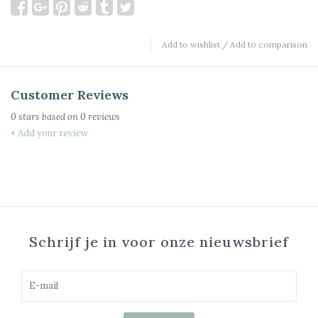
Add to wishlist
/
Add to comparison
Customer Reviews
0
stars based on
0
reviews
+ Add your review
Schrijf je in voor onze nieuwsbrief