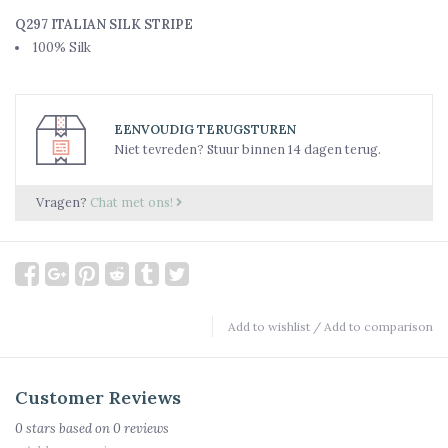
Q297 ITALIAN SILK STRIPE
100% Silk
EENVOUDIG TERUGSTUREN
Niet tevreden? Stuur binnen 14 dagen terug.
Vragen?
Chat met ons!
Add to wishlist
/
Add to comparison
Customer Reviews
0
stars based on
0
reviews