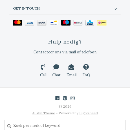
GET IN TOUCH
Hulp nodig?
Contacteer ons via mail of telefoon
Call
Chat
Email
FAQ
© 2026
Austin Theme
- Powered by
Lightspeed