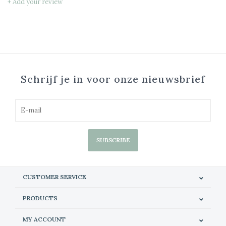
+ Add your review
Schrijf je in voor onze nieuwsbrief
SUBSCRIBE
CUSTOMER SERVICE
PRODUCTS
MY ACCOUNT