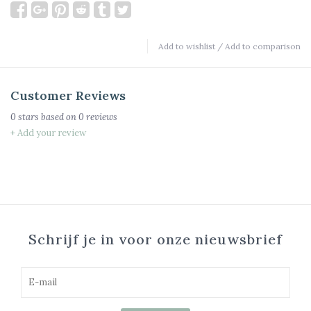
Add to wishlist
/
Add to comparison
Customer Reviews
0
stars based on
0
reviews
+ Add your review
Schrijf je in voor onze nieuwsbrief