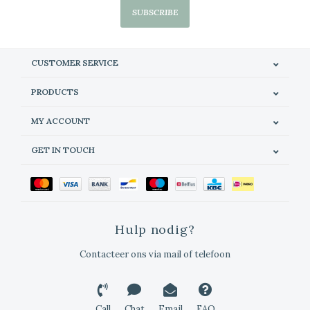
SUBSCRIBE
CUSTOMER SERVICE
PRODUCTS
MY ACCOUNT
GET IN TOUCH
Hulp nodig?
Contacteer ons via mail of telefoon
Call
Chat
Email
FAQ