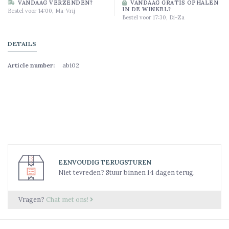
VANDAAG VERZENDEN?
VANDAAG GRATIS OPHALEN
IN DE WINKEL?
Bestel voor 14:00, Ma-Vrij
Bestel voor 17:30, Di-Za
DETAILS
Article number:
ab102
EENVOUDIG TERUGSTUREN
Niet tevreden? Stuur binnen 14 dagen terug.
Vragen?
Chat met ons!