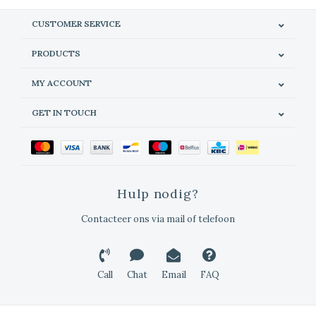
CUSTOMER SERVICE
PRODUCTS
MY ACCOUNT
GET IN TOUCH
Hulp nodig?
Contacteer ons via mail of telefoon
Call
Chat
Email
FAQ