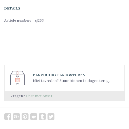
DETAILS
Article number:
sj263
EENVOUDIG TERUGSTUREN
Niet tevreden? Stuur binnen 14 dagen terug.
Vragen?
Chat met ons!