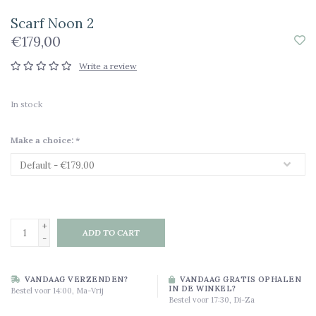
Scarf Noon 2
€179,00
Write a review
In stock
Make a choice:
*
+
ADD TO CART
-
VANDAAG VERZENDEN?
VANDAAG GRATIS OPHALEN
IN DE WINKEL?
Bestel voor 14:00, Ma-Vrij
Bestel voor 17:30, Di-Za