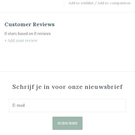
Add to wishlist
/
Add to comparison
Customer Reviews
0
stars based on
0
reviews
+ Add your review
Schrijf je in voor onze nieuwsbrief
SUBSCRIBE