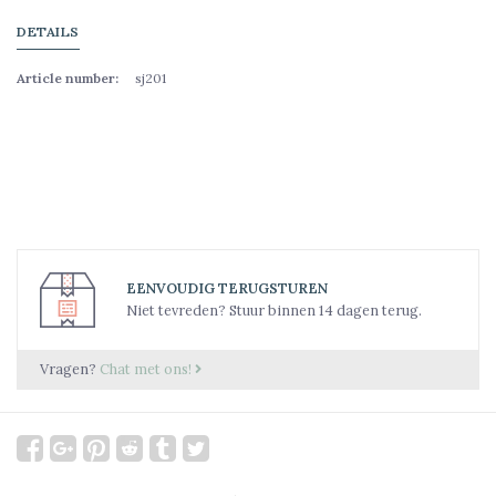
DETAILS
Article number:
sj201
EENVOUDIG TERUGSTUREN
Niet tevreden? Stuur binnen 14 dagen terug.
Vragen?
Chat met ons!