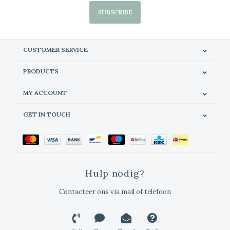
SUBSCRIBE
CUSTOMER SERVICE
PRODUCTS
MY ACCOUNT
GET IN TOUCH
Hulp nodig?
Contacteer ons via mail of telefoon