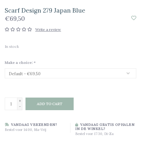
Scarf Design 279 Japan Blue
€69,50
Write a review
In stock
Make a choice:
*
+
ADD TO CART
-
VANDAAG VERZENDEN?
VANDAAG GRATIS OPHALEN
IN DE WINKEL?
Bestel voor 14:00, Ma-Vrij
Bestel voor 17:30, Di-Za