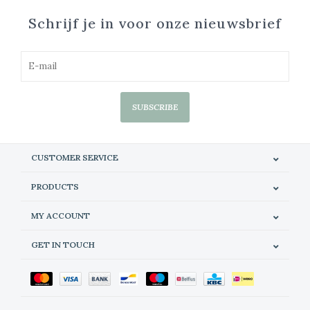
Schrijf je in voor onze nieuwsbrief
SUBSCRIBE
CUSTOMER SERVICE
PRODUCTS
MY ACCOUNT
GET IN TOUCH