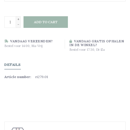
+
ADD TO CART
-
VANDAAG VERZENDEN?
VANDAAG GRATIS OPHALEN
IN DE WINKEL?
Bestel voor 14:00, Ma-Vrij
Bestel voor 17:30, Di-Za
DETAILS
Article number:
ri279.01