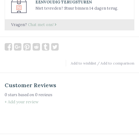
EENVOUDIG TERUGSTUREN
Niet tevreden? Stuur binnen 14 dagen terug.
Vragen?
Chat met ons!
Add to wishlist
/
Add to comparison
Customer Reviews
0
stars based on
0
reviews
+ Add your review