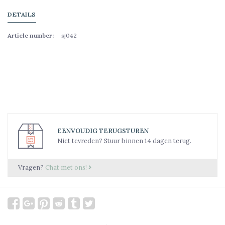
DETAILS
Article number:
sj042
EENVOUDIG TERUGSTUREN
Niet tevreden? Stuur binnen 14 dagen terug.
Vragen?
Chat met ons!