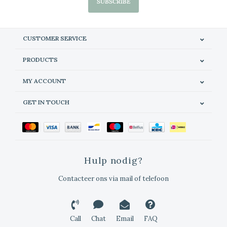
SUBSCRIBE
CUSTOMER SERVICE
PRODUCTS
MY ACCOUNT
GET IN TOUCH
Hulp nodig?
Contacteer ons via mail of telefoon
Call
Chat
Email
FAQ